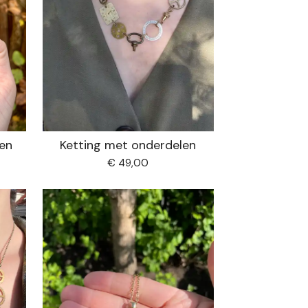
len
Ketting met onderdelen
€ 49,00