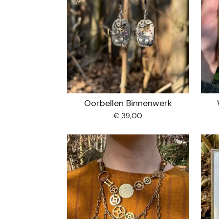
Oorbellen Binnenwerk
€ 39,00