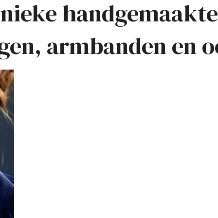
nieke handgemaakte
ngen, armbanden en o