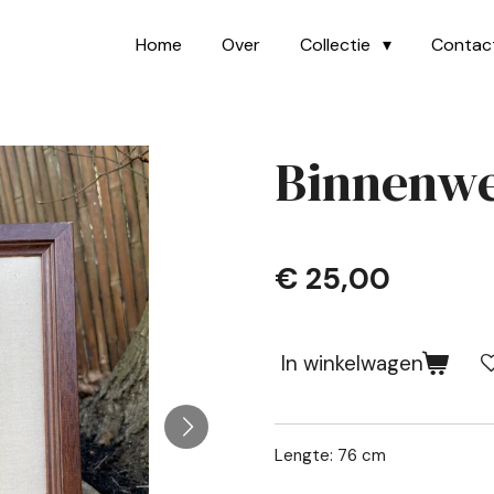
Home
Over
Collectie
Contac
Binnenwe
€ 25,00
In winkelwagen
Lengte: 76 cm