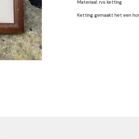
Materiaal: rvs ketting
Ketting gemaakt het een ho