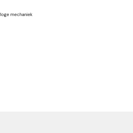
rloge mechaniek