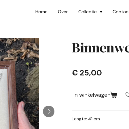
Home
Over
Collectie
Contac
Binnenwe
€ 25,00
In winkelwagen
Lengte: 41 cm