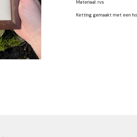
Materiaal: rvs
Ketting gemaakt met een ho