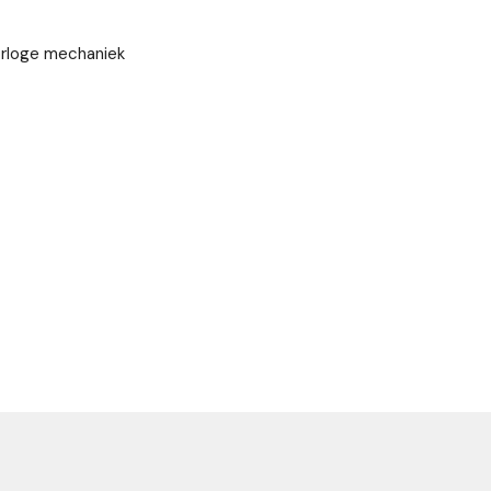
rloge mechaniek