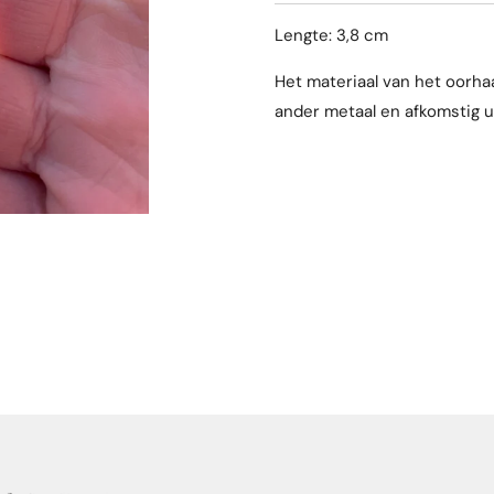
Lengte: 3,8 cm
Het materiaal van het oorhaa
ander metaal en afkomstig u