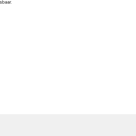
sbaar.