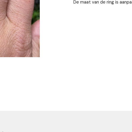
De maat van de ring is aanpa