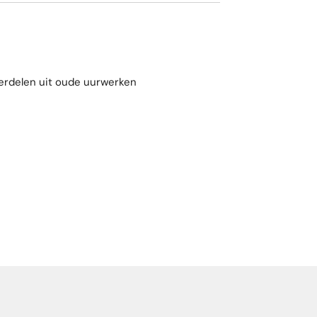
erdelen uit oude uurwerken